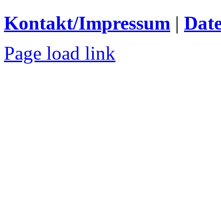
Kontakt/Impressum
|
Date
Page load link
Nach
oben